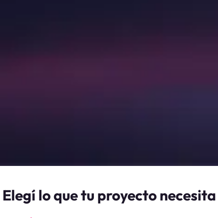
Elegí lo que tu proyecto necesita