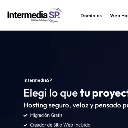
Dominios
Web Ho
IntermediaSP
Elegí lo que
tu proyec
Hosting seguro, veloz y pensado p
Migración Gratis
Creador de Sitio Web Incluido