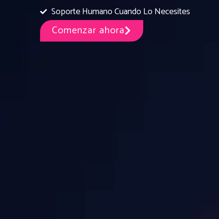
Soporte Humano Cuando Lo Necesites
Comenzar ahora