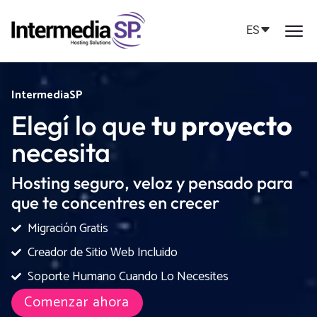
ES
IntermediaSP
Elegí lo que
tu proyecto
necesita
Hosting seguro, veloz y pensado para
que te concentres en crecer
Migración Gratis
Creador de Sitio Web Incluido
Soporte Humano Cuando Lo Necesites
Comenzar ahora