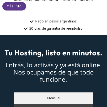
Más info
Pago en pesos argentinos.
30 días de garantía de reembolso.
Tu Hosting, listo en minutos.
Entrás, lo activás y ya está online.
Nos ocupamos de que todo
funcione.
Mensual