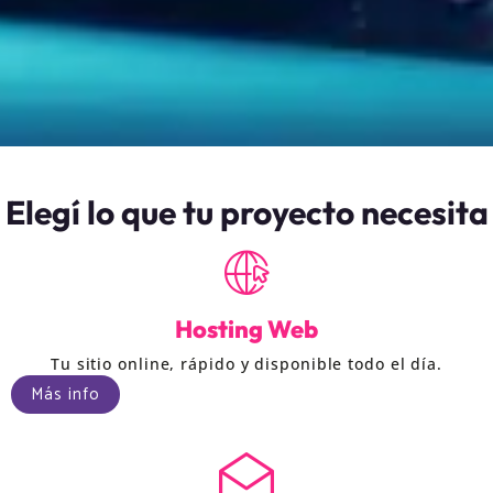
Elegí lo que tu proyecto necesita
Hosting Web
Tu sitio online, rápido y disponible todo el día.
Más info