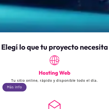
Elegí lo que tu proyecto necesita
Hosting Web
Tu sitio online, rápido y disponible todo el día.
Más info