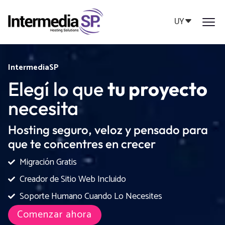
UY
IntermediaSP
Elegí lo que
tu proyecto
necesita
Hosting seguro, veloz y pensado para
que te concentres en crecer
Migración Gratis
Creador de Sitio Web Incluido
Soporte Humano Cuando Lo Necesites
Comenzar ahora