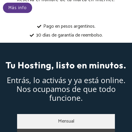
Más info
Pago en pesos argentinos.
30 días de garantía de reembolso.
Tu Hosting, listo en minutos.
Entrás, lo activás y ya está online.
Nos ocupamos de que todo
funcione.
Mensual