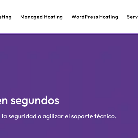
sting
Managed Hosting
WordPress Hosting
Serv
en segundos
 la seguridad o agilizar el soporte técnico.