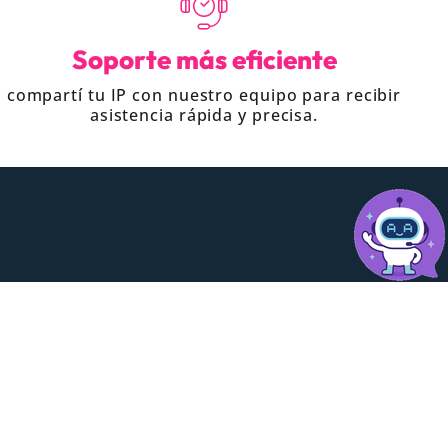
Soporte más eficiente
compartí tu IP con nuestro equipo para recibir
asistencia rápida y precisa.