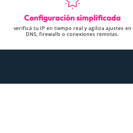
Configuración simplificada
verificá tu IP en tiempo real y agiliza ajustes en
DNS, firewalls o conexiones remotas.