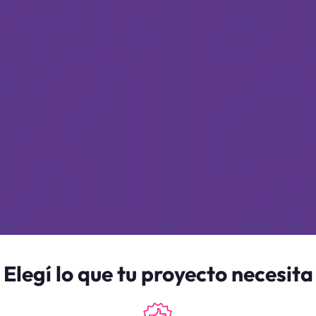
Elegí lo que tu proyecto necesita