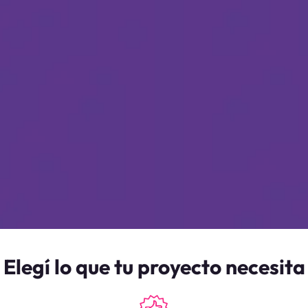
Elegí lo que tu proyecto necesita