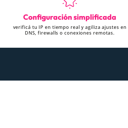
Configuración simplificada
verificá tu IP en tiempo real y agiliza ajustes en
DNS, firewalls o conexiones remotas.