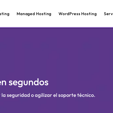
sting
Managed Hosting
WordPress Hosting
Serv
en segundos
 la seguridad o agilizar el soporte técnico.