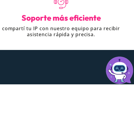
Soporte más eficiente
compartí tu IP con nuestro equipo para recibir
asistencia rápida y precisa.