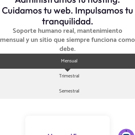
Cuidamos tu web. Impulsamos tu
tranquilidad.
Soporte humano real, mantenimiento
mensual y un sitio que siempre funciona como
debe.
Mensual
Trimestral
Semestral