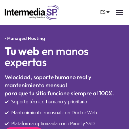
ES
- Managed Hosting
Tu web
en manos
expertas
Velocidad, soporte humano real y
mantenimiento mensual
para que tu sitio funcione siempre al 100%.
Soporte técnico humano y prioritario
Mantenimiento mensual con Doctor Web
Plataforma optimizada con cPanel y SSD