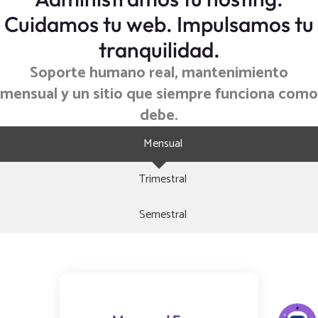
Cuidamos tu web. Impulsamos tu
tranquilidad.
Soporte humano real, mantenimiento
mensual y un sitio que siempre funciona como
debe.
Mensual
Trimestral
Semestral