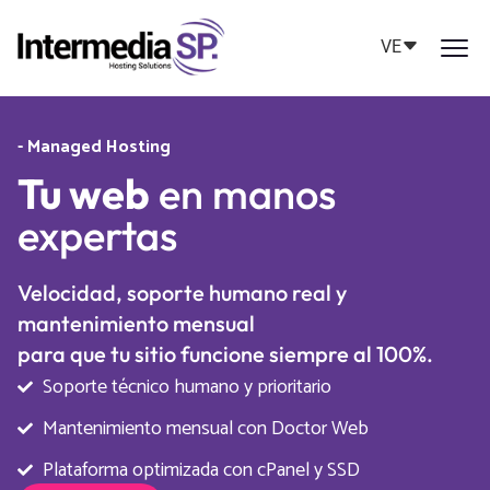
VE
- Managed Hosting
Tu web
en manos
expertas
Velocidad, soporte humano real y
mantenimiento mensual
para que tu sitio funcione siempre al 100%.
Soporte técnico humano y prioritario
Mantenimiento mensual con Doctor Web
Plataforma optimizada con cPanel y SSD