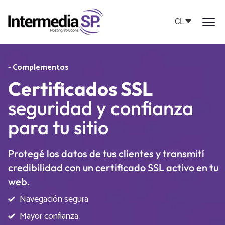
CL
- Complementos
Certificados SSL
seguridad y confianza
para tu sitio
Protegé los datos de tus clientes y transmití
credibilidad con un certificado SSL activo en tu
web.
Navegación segura
Mayor confianza