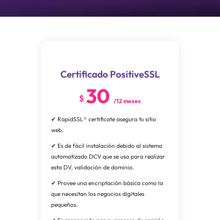
Certificado PositiveSSL
30
$
/12 meses
✔ RapidSSL® certificate asegura tu sitio
web.
✔ Es de fácil instalación debido al sistema
automatizado DCV que se usa para realizar
esta DV, validación de dominio.
✔ Provee una encriptación básica como la
que necesitan los negocios digitales
pequeños.