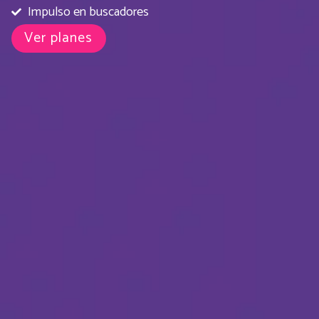
Impulso en buscadores
Ver planes