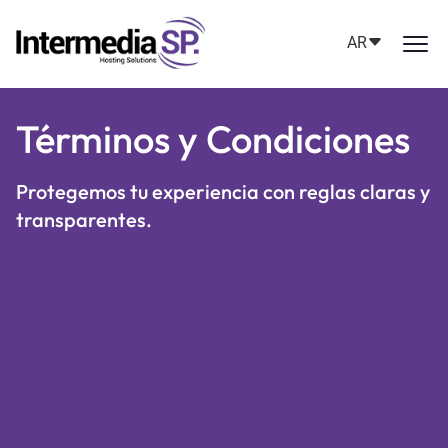
AR
Términos y Condiciones
Protegemos tu experiencia con reglas claras y
transparentes.