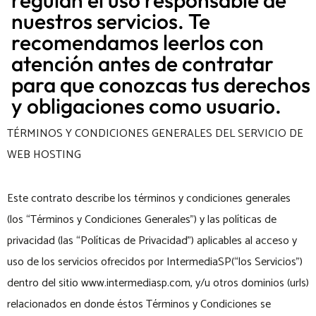
nuestros servicios. Te
recomendamos leerlos con
atención antes de contratar
para que conozcas tus derechos
y obligaciones como usuario.
TÉRMINOS Y CONDICIONES GENERALES DEL SERVICIO DE
WEB HOSTING
Este contrato describe los términos y condiciones generales
(los “Términos y Condiciones Generales”) y las políticas de
privacidad (las “Políticas de Privacidad”) aplicables al acceso y
uso de los servicios ofrecidos por IntermediaSP(“los Servicios”)
dentro del sitio www.intermediasp.com, y/u otros dominios (urls)
relacionados en donde éstos Términos y Condiciones se