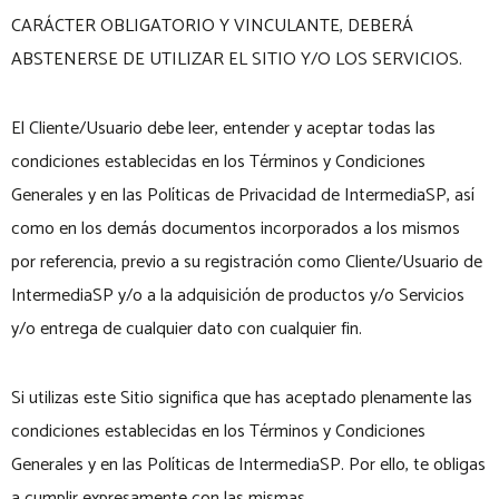
CARÁCTER OBLIGATORIO Y VINCULANTE, DEBERÁ
ABSTENERSE DE UTILIZAR EL SITIO Y/O LOS SERVICIOS.
El Cliente/Usuario debe leer, entender y aceptar todas las
condiciones establecidas en los Términos y Condiciones
Generales y en las Políticas de Privacidad de IntermediaSP, así
como en los demás documentos incorporados a los mismos
por referencia, previo a su registración como Cliente/Usuario de
IntermediaSP y/o a la adquisición de productos y/o Servicios
y/o entrega de cualquier dato con cualquier fin.
Si utilizas este Sitio significa que has aceptado plenamente las
condiciones establecidas en los Términos y Condiciones
Generales y en las Políticas de IntermediaSP. Por ello, te obligas
a cumplir expresamente con las mismas.