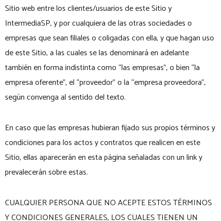
Sitio web entre los clientes/usuarios de este Sitio y
IntermediaSP, y por cualquiera de las otras sociedades o
empresas que sean filiales o coligadas con ella, y que hagan uso
de este Sitio, a las cuales se las denominará en adelante
también en forma indistinta como “las empresas”, o bien “la
empresa oferente”, el “proveedor” o la “empresa proveedora”,
según convenga al sentido del texto.
En caso que las empresas hubieran fijado sus propios términos y
condiciones para los actos y contratos que realicen en este
Sitio, ellas aparecerán en esta página señaladas con un link y
prevalecerán sobre estas.
CUALQUIER PERSONA QUE NO ACEPTE ESTOS TÉRMINOS
Y CONDICIONES GENERALES, LOS CUALES TIENEN UN