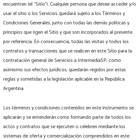
encuentren (el “Sitio”). Cualquier persona que desee acceder y/o
usar el sitio o los Servicios quedará sujeto a los Términos y
Condiciones Generales, junto con todas las demás políticas y
principios que rigen el Sitio y que son incorporados al presente
por referencia. En consecuencia, todas las visitas y todos los
contratos y transacciones que se realicen en este Sitio para la
contratación general de Servicios a IntermediaSP, como
asimismo sus efectos jurídicos, quedarán regidos por estas
reglas y sometidas a la legislación aplicable en la República
Argentina.
Los términos y condiciones contenidos en este instrumento se
aplicarán y se entenderán como formando parte de todos los
actos y contratos que se ejecuten o celebren mediante los
sistemas de oferta y comercialización comprendidos en este