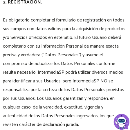
2. REGISTRACIÓN.
Es obligatorio completar el formulario de registración en todos
sus campos con datos válidos para la adquisición de productos
y/o Servicios ofrecidos en este Sitio. El futuro Usuario deberá
completarlo con su Información Personal de manera exacta,
precisa y verdadera (“Datos Personales”) y asume el
compromiso de actualizar los Datos Personales conforme
resulte necesario. IntermediaSP podrá utilizar diversos medios
para identificar a sus Usuarios, pero IntermediaSP NO se
responsabiliza por la certeza de los Datos Personales provistos
por sus Usuarios. Los Usuarios garantizan y responden, en
cualquier caso, de la veracidad, exactitud, vigencia y
autenticidad de los Datos Personales ingresados, los que
revisten carácter de declaración jurada.