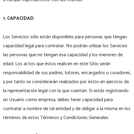
1. CAPACIDAD.
Los Servicios sólo están disponibles para personas que tengan
capacidad legal para contratar. No podrán utilizar los Servicios
las personas que no tengan esa capacidad y los menores de
edad. Los actos que éstos realicen en este Sitio serán
responsabilidad de sus padres, tutores, encargados o curadores,
y por tanto se considerarán realizados por éstos en ejercicio de
la representación legal con la que cuentan. Si estás registrando
un Usuario como empresa, debes tener capacidad para
contratar a nombre de tal entidad y de obligar a la misma en los
términos de estos Términos y Condiciones Generales.