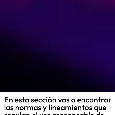
En esta sección vas a encontrar
las normas y lineamientos que
regulan el uso responsable de