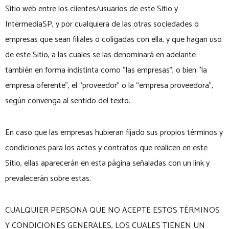
Sitio web entre los clientes/usuarios de este Sitio y
IntermediaSP, y por cualquiera de las otras sociedades o
empresas que sean filiales o coligadas con ella, y que hagan uso
de este Sitio, a las cuales se las denominará en adelante
también en forma indistinta como “las empresas”, o bien “la
empresa oferente”, el “proveedor” o la “empresa proveedora”,
según convenga al sentido del texto.
En caso que las empresas hubieran fijado sus propios términos y
condiciones para los actos y contratos que realicen en este
Sitio, ellas aparecerán en esta página señaladas con un link y
prevalecerán sobre estas.
CUALQUIER PERSONA QUE NO ACEPTE ESTOS TÉRMINOS
Y CONDICIONES GENERALES, LOS CUALES TIENEN UN