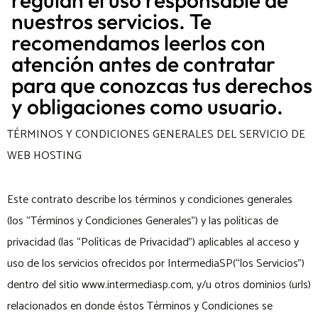
nuestros servicios. Te
recomendamos leerlos con
atención antes de contratar
para que conozcas tus derechos
y obligaciones como usuario.
TÉRMINOS Y CONDICIONES GENERALES DEL SERVICIO DE
WEB HOSTING
Este contrato describe los términos y condiciones generales
(los “Términos y Condiciones Generales”) y las políticas de
privacidad (las “Políticas de Privacidad”) aplicables al acceso y
uso de los servicios ofrecidos por IntermediaSP(“los Servicios”)
dentro del sitio www.intermediasp.com, y/u otros dominios (urls)
relacionados en donde éstos Términos y Condiciones se