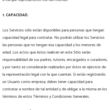
1. CAPACIDAD.
Los Servicios sólo están disponibles para personas que tengan
capacidad legal para contratar. No podrán utilizar los Servicios
las personas que no tengan esa capacidad y los menores de
edad. Los actos que éstos realicen en este Sitio serán
responsabilidad de sus padres, tutores, encargados o curadores,
y por tanto se considerarán realizados por éstos en ejercicio de
la representación legal con la que cuentan. Si estás registrando
un Usuario como empresa, debes tener capacidad para
contratar a nombre de tal entidad y de obligar a la misma en los
términos de estos Términos y Condiciones Generales.