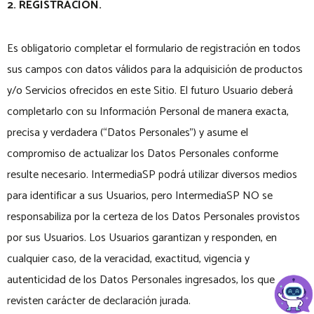
2. REGISTRACIÓN.
Es obligatorio completar el formulario de registración en todos
sus campos con datos válidos para la adquisición de productos
y/o Servicios ofrecidos en este Sitio. El futuro Usuario deberá
completarlo con su Información Personal de manera exacta,
precisa y verdadera (“Datos Personales”) y asume el
compromiso de actualizar los Datos Personales conforme
resulte necesario. IntermediaSP podrá utilizar diversos medios
para identificar a sus Usuarios, pero IntermediaSP NO se
responsabiliza por la certeza de los Datos Personales provistos
por sus Usuarios. Los Usuarios garantizan y responden, en
cualquier caso, de la veracidad, exactitud, vigencia y
autenticidad de los Datos Personales ingresados, los que
revisten carácter de declaración jurada.