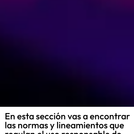
En esta sección vas a encontrar
las normas y lineamientos que
regulan el uso responsable de