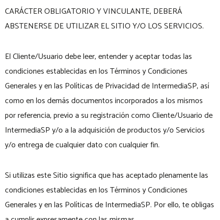
CARÁCTER OBLIGATORIO Y VINCULANTE, DEBERÁ
ABSTENERSE DE UTILIZAR EL SITIO Y/O LOS SERVICIOS.
El Cliente/Usuario debe leer, entender y aceptar todas las
condiciones establecidas en los Términos y Condiciones
Generales y en las Políticas de Privacidad de IntermediaSP, así
como en los demás documentos incorporados a los mismos
por referencia, previo a su registración como Cliente/Usuario de
IntermediaSP y/o a la adquisición de productos y/o Servicios
y/o entrega de cualquier dato con cualquier fin.
Si utilizas este Sitio significa que has aceptado plenamente las
condiciones establecidas en los Términos y Condiciones
Generales y en las Políticas de IntermediaSP. Por ello, te obligas
a cumplir expresamente con las mismas.