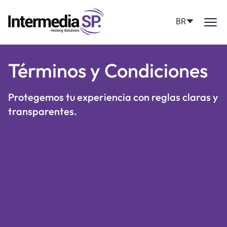
BR
Términos y Condiciones
Protegemos tu experiencia con reglas claras y
transparentes.