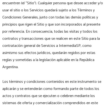
encuentren (el “Sitio”). Cualquier persona que desee acceder y/o
usar el sitio o los Servicios quedará sujeto a los Términos y
Condiciones Generales, junto con todas las demás políticas y
principios que rigen el Sitio y que son incorporados al presente
por referencia. En consecuencia, todas las visitas y todos los
contratos y transacciones que se realicen en este Sitio para la
contratación general de Servicios a IntermediaSP, como
asimismo sus efectos jurídicos, quedarán regidos por estas
reglas y sometidas a la legislación aplicable en la República
Argentina.
Los términos y condiciones contenidos en este instrumento se
aplicarán y se entenderán como formando parte de todos los
actos y contratos que se ejecuten o celebren mediante los
sistemas de oferta y comercialización comprendidos en este