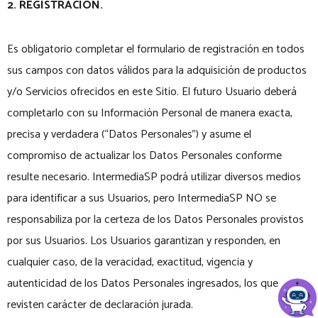
2. REGISTRACIÓN.
Es obligatorio completar el formulario de registración en todos
sus campos con datos válidos para la adquisición de productos
y/o Servicios ofrecidos en este Sitio. El futuro Usuario deberá
completarlo con su Información Personal de manera exacta,
precisa y verdadera (“Datos Personales”) y asume el
compromiso de actualizar los Datos Personales conforme
resulte necesario. IntermediaSP podrá utilizar diversos medios
para identificar a sus Usuarios, pero IntermediaSP NO se
responsabiliza por la certeza de los Datos Personales provistos
por sus Usuarios. Los Usuarios garantizan y responden, en
cualquier caso, de la veracidad, exactitud, vigencia y
autenticidad de los Datos Personales ingresados, los que
revisten carácter de declaración jurada.