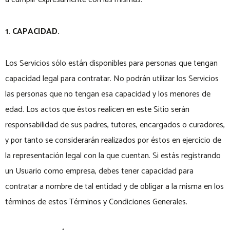
1. CAPACIDAD.
Los Servicios sólo están disponibles para personas que tengan
capacidad legal para contratar. No podrán utilizar los Servicios
las personas que no tengan esa capacidad y los menores de
edad. Los actos que éstos realicen en este Sitio serán
responsabilidad de sus padres, tutores, encargados o curadores,
y por tanto se considerarán realizados por éstos en ejercicio de
la representación legal con la que cuentan. Si estás registrando
un Usuario como empresa, debes tener capacidad para
contratar a nombre de tal entidad y de obligar a la misma en los
términos de estos Términos y Condiciones Generales.