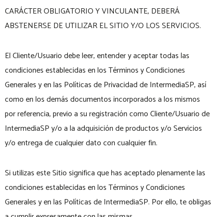
CARÁCTER OBLIGATORIO Y VINCULANTE, DEBERÁ
ABSTENERSE DE UTILIZAR EL SITIO Y/O LOS SERVICIOS.
El Cliente/Usuario debe leer, entender y aceptar todas las
condiciones establecidas en los Términos y Condiciones
Generales y en las Políticas de Privacidad de IntermediaSP, así
como en los demás documentos incorporados a los mismos
por referencia, previo a su registración como Cliente/Usuario de
IntermediaSP y/o a la adquisición de productos y/o Servicios
y/o entrega de cualquier dato con cualquier fin.
Si utilizas este Sitio significa que has aceptado plenamente las
condiciones establecidas en los Términos y Condiciones
Generales y en las Políticas de IntermediaSP. Por ello, te obligas
a cumplir expresamente con las mismas.