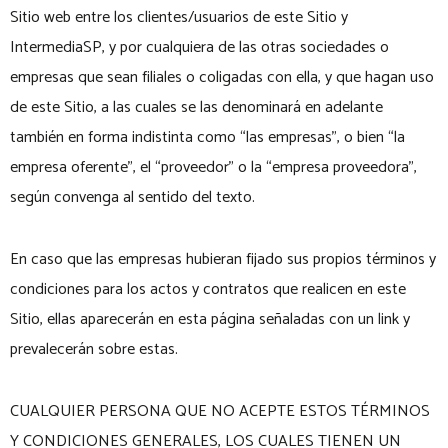
Sitio web entre los clientes/usuarios de este Sitio y
IntermediaSP, y por cualquiera de las otras sociedades o
empresas que sean filiales o coligadas con ella, y que hagan uso
de este Sitio, a las cuales se las denominará en adelante
también en forma indistinta como “las empresas”, o bien “la
empresa oferente”, el “proveedor” o la “empresa proveedora”,
según convenga al sentido del texto.
En caso que las empresas hubieran fijado sus propios términos y
condiciones para los actos y contratos que realicen en este
Sitio, ellas aparecerán en esta página señaladas con un link y
prevalecerán sobre estas.
CUALQUIER PERSONA QUE NO ACEPTE ESTOS TÉRMINOS
Y CONDICIONES GENERALES, LOS CUALES TIENEN UN