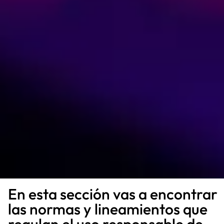
En esta sección vas a encontrar
las normas y lineamientos que
regulan el uso responsable de