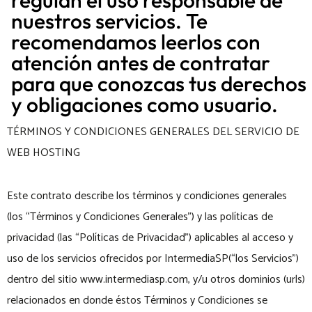
nuestros servicios. Te
recomendamos leerlos con
atención antes de contratar
para que conozcas tus derechos
y obligaciones como usuario.
TÉRMINOS Y CONDICIONES GENERALES DEL SERVICIO DE
WEB HOSTING
Este contrato describe los términos y condiciones generales
(los “Términos y Condiciones Generales”) y las políticas de
privacidad (las “Políticas de Privacidad”) aplicables al acceso y
uso de los servicios ofrecidos por IntermediaSP(“los Servicios”)
dentro del sitio www.intermediasp.com, y/u otros dominios (urls)
relacionados en donde éstos Términos y Condiciones se