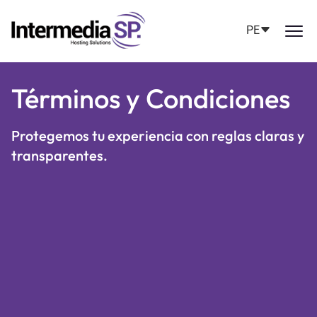
PE
Términos y Condiciones
Protegemos tu experiencia con reglas claras y
transparentes.