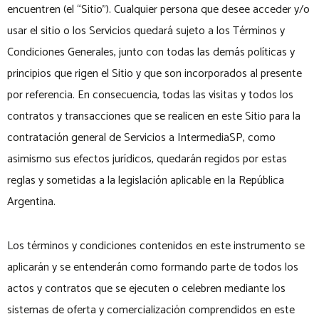
encuentren (el “Sitio”). Cualquier persona que desee acceder y/o
usar el sitio o los Servicios quedará sujeto a los Términos y
Condiciones Generales, junto con todas las demás políticas y
principios que rigen el Sitio y que son incorporados al presente
por referencia. En consecuencia, todas las visitas y todos los
contratos y transacciones que se realicen en este Sitio para la
contratación general de Servicios a IntermediaSP, como
asimismo sus efectos jurídicos, quedarán regidos por estas
reglas y sometidas a la legislación aplicable en la República
Argentina.
Los términos y condiciones contenidos en este instrumento se
aplicarán y se entenderán como formando parte de todos los
actos y contratos que se ejecuten o celebren mediante los
sistemas de oferta y comercialización comprendidos en este