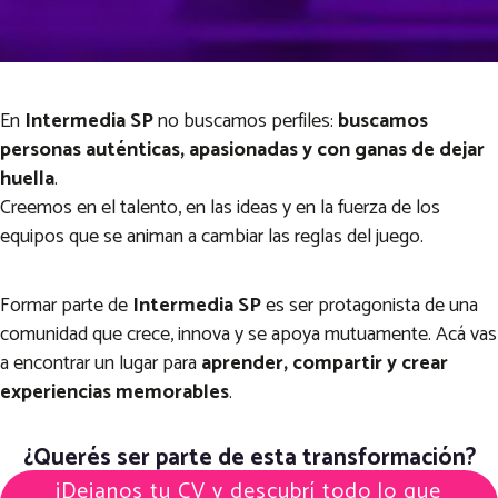
En
Intermedia SP
no buscamos perfiles:
buscamos
personas auténticas, apasionadas y con ganas de dejar
huella
.
Creemos en el talento, en las ideas y en la fuerza de los
equipos que se animan a cambiar las reglas del juego.
Formar parte de
Intermedia SP
es ser protagonista de una
comunidad que crece, innova y se apoya mutuamente. Acá vas
a encontrar un lugar para
aprender, compartir y crear
experiencias memorables
.
¿Querés ser parte de esta transformación?
¡Dejanos tu CV y descubrí todo lo que