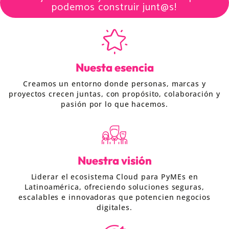
podemos construir junt@s!
Nuesta esencia
Creamos un entorno donde personas, marcas y
proyectos crecen juntas, con propósito, colaboración y
pasión por lo que hacemos.
Nuestra visión
Liderar el ecosistema Cloud para PyMEs en
Latinoamérica, ofreciendo soluciones seguras,
escalables e innovadoras que potencien negocios
digitales.