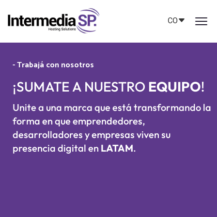
CO
- Trabajá con nosotros
¡SUMATE A NUESTRO
EQUIPO
!
Unite a una marca que está transformando la
forma en que emprendedores,
desarrolladores y empresas viven su
presencia digital en
LATAM
.