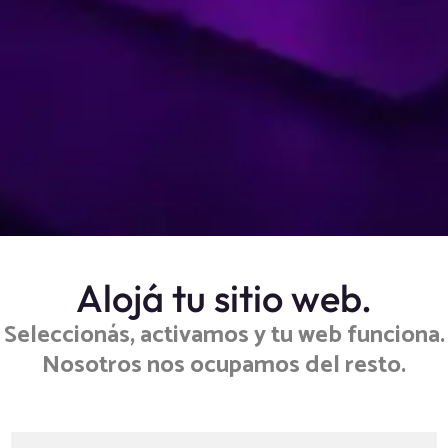
Alojá tu sitio web.
Seleccionás, activamos y tu web funciona.
Nosotros nos ocupamos del resto.