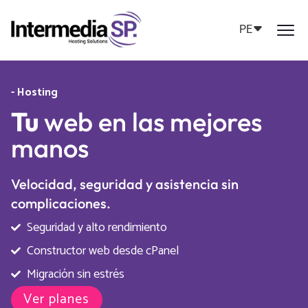
PE
- Hosting
Tu
web en las mejores
manos
Velocidad, seguridad y asistencia sin
complicaciones.
Seguridad y alto rendimiento
Constructor web desde cPanel
Migración sin estrés
Ver planes