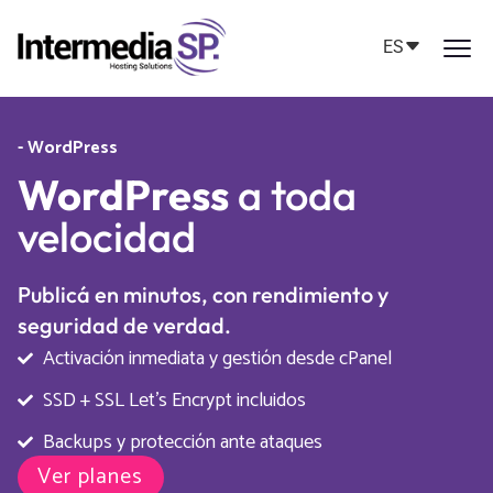
ES
- WordPress
WordPress
a toda
velocidad
Publicá en minutos, con rendimiento y
seguridad de verdad.
Activación inmediata y gestión desde cPanel
SSD + SSL Let’s Encrypt incluidos
Backups y protección ante ataques
Ver planes