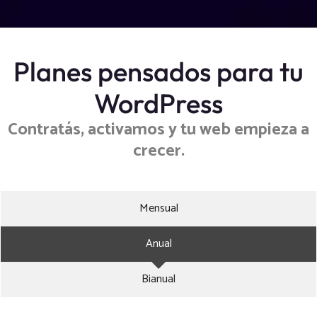
Planes pensados para tu
WordPress
Contratás, activamos y tu web empieza a
crecer.
Mensual
Anual
Bianual