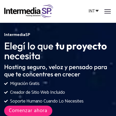
INT
IntermediaSP
Elegí lo que
tu proyecto
necesita
Hosting seguro, veloz y pensado para
que te concentres en crecer
Migración Gratis
Creador de Sitio Web Incluido
Soporte Humano Cuando Lo Necesites
Comenzar ahora