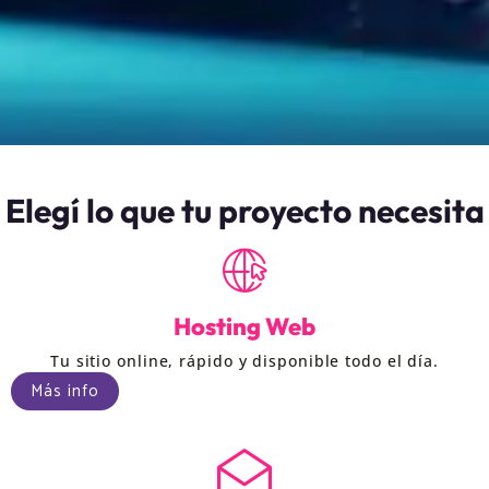
Elegí lo que tu proyecto necesita
Hosting Web
Tu sitio online, rápido y disponible todo el día.
Más info