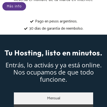
Más info
Pago en pesos argentinos.
30 días de garantía de reembolso.
Tu Hosting, listo en minutos.
Entrás, lo activás y ya está online.
Nos ocupamos de que todo
funcione.
Mensual