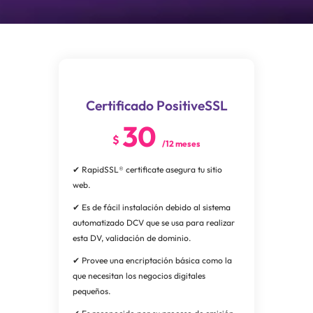
Certificado PositiveSSL
30
$
/12 meses
✔ RapidSSL® certificate asegura tu sitio
web.
✔ Es de fácil instalación debido al sistema
automatizado DCV que se usa para realizar
esta DV, validación de dominio.
✔ Provee una encriptación básica como la
que necesitan los negocios digitales
pequeños.