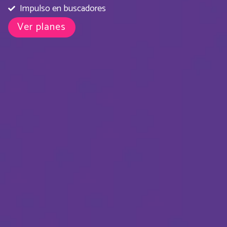
Impulso en buscadores
Ver planes