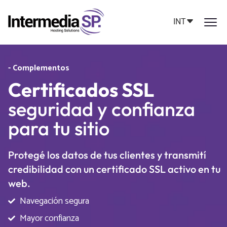
INT
- Complementos
Certificados SSL
seguridad y confianza
para tu sitio
Protegé los datos de tus clientes y transmití
credibilidad con un certificado SSL activo en tu
web.
Navegación segura
Mayor confianza