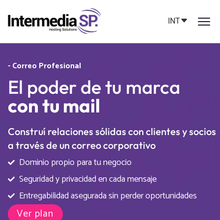
INT
- Correo Profesional
El poder de tu marca
con tu mail
Construí relaciones sólidas con clientes y socios
a través de un correo corporativo
Dominio propio para tu negocio
Seguridad y privacidad en cada mensaje
Entregabilidad asegurada sin perder oportunidades
Ver plan